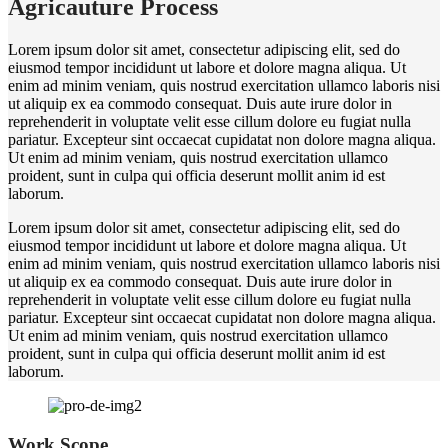
Agricauture Process
Lorem ipsum dolor sit amet, consectetur adipiscing elit, sed do
eiusmod tempor incididunt ut labore et dolore magna aliqua. Ut
enim ad minim veniam, quis nostrud exercitation ullamco laboris nisi
ut aliquip ex ea commodo consequat. Duis aute irure dolor in
reprehenderit in voluptate velit esse cillum dolore eu fugiat nulla
pariatur. Excepteur sint occaecat cupidatat non dolore magna aliqua.
Ut enim ad minim veniam, quis nostrud exercitation ullamco
proident, sunt in culpa qui officia deserunt mollit anim id est
laborum.
Lorem ipsum dolor sit amet, consectetur adipiscing elit, sed do
eiusmod tempor incididunt ut labore et dolore magna aliqua. Ut
enim ad minim veniam, quis nostrud exercitation ullamco laboris nisi
ut aliquip ex ea commodo consequat. Duis aute irure dolor in
reprehenderit in voluptate velit esse cillum dolore eu fugiat nulla
pariatur. Excepteur sint occaecat cupidatat non dolore magna aliqua.
Ut enim ad minim veniam, quis nostrud exercitation ullamco
proident, sunt in culpa qui officia deserunt mollit anim id est
laborum.
Work Scope